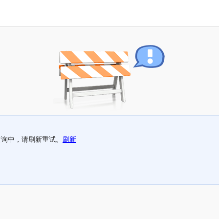
查询中，请刷新重试。
刷新