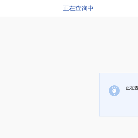
正在查询中
正在