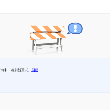
查询中，请刷新重试。
刷新