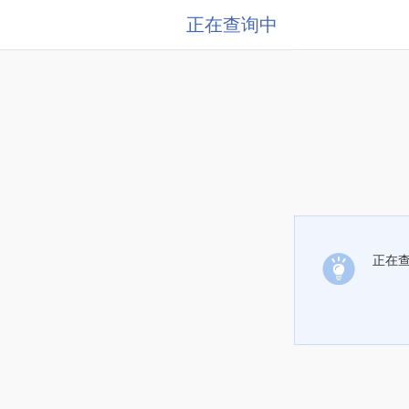
正在查询中
正在