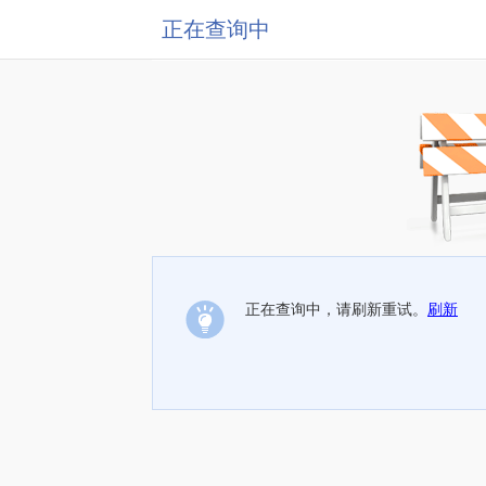
正在查询中
正在查询中，请刷新重试。
刷新